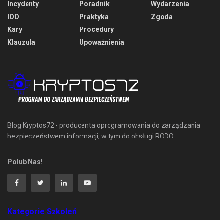
Incydenty
Poradnik
Wydarzenia
IOD
Praktyka
Zgoda
Kary
Procedury
Klauzula
Upoważnienia
Blog Kryptos72 - producenta oprogramowania do zarządzania
bezpieczeństwem informacji, w tym do obsługi RODO.
Polub Nas!
Kategorie Szkoleń