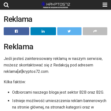
Reklama
Reklama
Jeśli jesteś zainteresowany reklamą w naszym serwisie,
możesz skontaktować się z Redakcją pod adresem
reklama[at]kryptos72.com.
Kilka faktów:
Odbiorcami naszego bloga jest sektor B2B oraz B2G.
Istnieje możliwość umieszczenia reklam bannerowych
na stronie głównej, na stronach kategorii oraz w