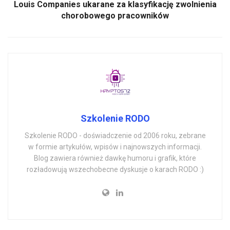
Louis Companies ukarane za klasyfikację zwolnienia
chorobowego pracowników
Szkolenie RODO
Szkolenie RODO - doświadczenie od 2006 roku, zebrane
w formie artykułów, wpisów i najnowszych informacji.
Blog zawiera również dawkę humoru i grafik, które
rozładowują wszechobecne dyskusje o karach RODO :)