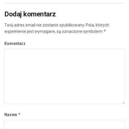
Dodaj komentarz
Twój adres email nie zostanie opublikowany.
Pola, których
*
wypełnienie jest wymagane, są oznaczone symbolem
Komentarz
*
Nazwa