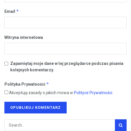
*
Email
Witryna internetowa
Zapamiętaj moje dane w tej przeglądarce podczas pisania
kolejnych komentarzy.
*
Polityka Prywatności
Akceptuję zasady o jakich mowa w
Polityce Prywatności
.