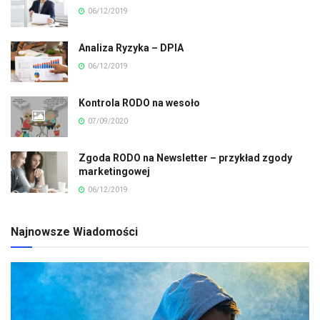
06/12/2019
Analiza Ryzyka – DPIA
06/12/2019
Kontrola RODO na wesoło
07/09/2020
Zgoda RODO na Newsletter – przykład zgody
marketingowej
06/12/2019
Najnowsze Wiadomości