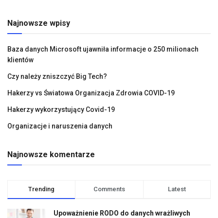
Najnowsze wpisy
Baza danych Microsoft ujawniła informacje o 250 milionach
klientów
Czy należy zniszczyć Big Tech?
Hakerzy vs Światowa Organizacja Zdrowia COVID-19
Hakerzy wykorzystujący Covid-19
Organizacje i naruszenia danych
Najnowsze komentarze
Trending
Comments
Latest
Upoważnienie RODO do danych wrażliwych