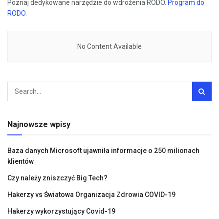
Poznaj dedykowane narzędzie do wdrożenia RODO.
Program do
RODO
.
No Content Available
Najnowsze wpisy
Baza danych Microsoft ujawniła informacje o 250 milionach
klientów
Czy należy zniszczyć Big Tech?
Hakerzy vs Światowa Organizacja Zdrowia COVID-19
Hakerzy wykorzystujący Covid-19