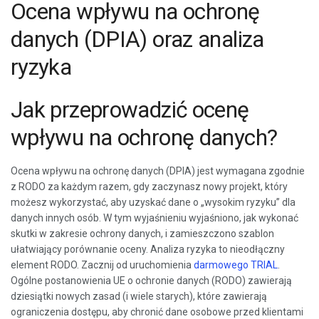
Ocena wpływu na ochronę
danych (DPIA) oraz analiza
ryzyka
Jak przeprowadzić ocenę
wpływu na ochronę danych?
Ocena wpływu na ochronę danych (DPIA) jest wymagana zgodnie
z RODO za każdym razem, gdy zaczynasz nowy projekt, który
możesz wykorzystać, aby uzyskać dane o „wysokim ryzyku” dla
danych innych osób. W tym wyjaśnieniu wyjaśniono, jak wykonać
skutki w zakresie ochrony danych, i zamieszczono szablon
ułatwiający porównanie oceny. Analiza ryzyka to nieodłączny
element RODO. Zacznij od uruchomienia
darmowego TRIAL
.
Ogólne postanowienia UE o ochronie danych (RODO) zawierają
dziesiątki nowych zasad (i wiele starych), które zawierają
ograniczenia dostępu, aby chronić dane osobowe przed klientami