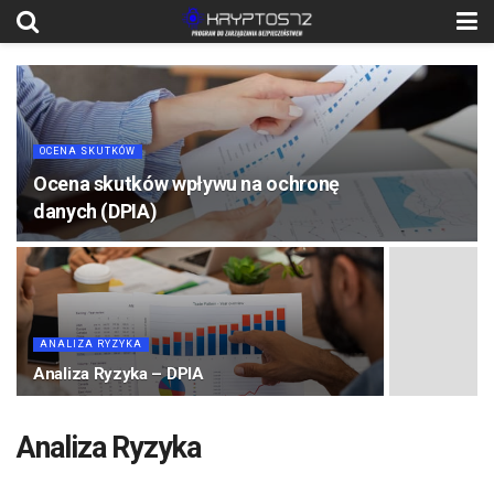
OCENA SKUTKÓW
Ocena skutków wpływu na ochronę
danych (DPIA)
ANALIZA RYZYKA
Analiza Ryzyka – DPIA
Analiza Ryzyka