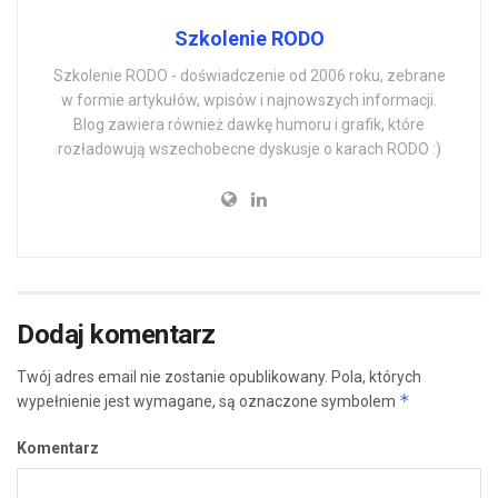
Szkolenie RODO
Szkolenie RODO - doświadczenie od 2006 roku, zebrane
w formie artykułów, wpisów i najnowszych informacji.
Blog zawiera również dawkę humoru i grafik, które
rozładowują wszechobecne dyskusje o karach RODO :)
Dodaj komentarz
Twój adres email nie zostanie opublikowany.
Pola, których
*
wypełnienie jest wymagane, są oznaczone symbolem
Komentarz