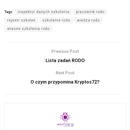
Tags:
inspektor danych szkolenia
pracownik rodo
rejestr szkoleń
szkolenie rodo
wiedza rodo
własne szkolenia rodo
Previous Post
Lista zadań RODO
Next Post
O czym przypomina Kryptos72?