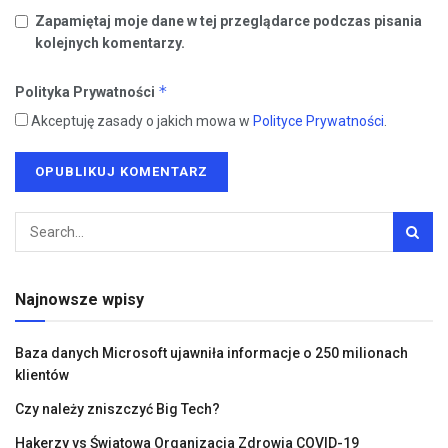
Zapamiętaj moje dane w tej przeglądarce podczas pisania
kolejnych komentarzy.
*
Polityka Prywatności
Akceptuję zasady o jakich mowa w
Polityce Prywatności
.
Najnowsze wpisy
Baza danych Microsoft ujawniła informacje o 250 milionach
klientów
Czy należy zniszczyć Big Tech?
Hakerzy vs Światowa Organizacja Zdrowia COVID-19