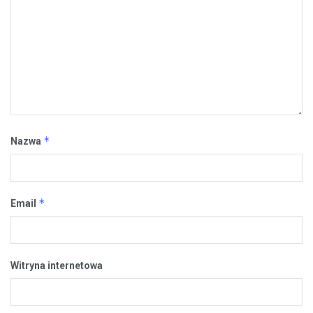
*
Nazwa
*
Email
Witryna internetowa