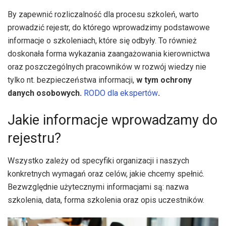
By zapewnić rozliczalność dla procesu szkoleń, warto
prowadzić rejestr, do którego wprowadzimy podstawowe
informacje o szkoleniach, które się odbyły. To również
doskonała forma wykazania zaangażowania kierownictwa
oraz poszczególnych pracowników w rozwój wiedzy nie
tylko nt. bezpieczeństwa informacji,
w tym ochrony
danych osobowych.
RODO dla ekspertów
.
Jakie informacje wprowadzamy do
rejestru?
Wszystko zależy od specyfiki organizacji i naszych
konkretnych wymagań oraz celów, jakie chcemy spełnić.
Bezwzględnie użytecznymi informacjami są: nazwa
szkolenia, data, forma szkolenia oraz opis uczestników.