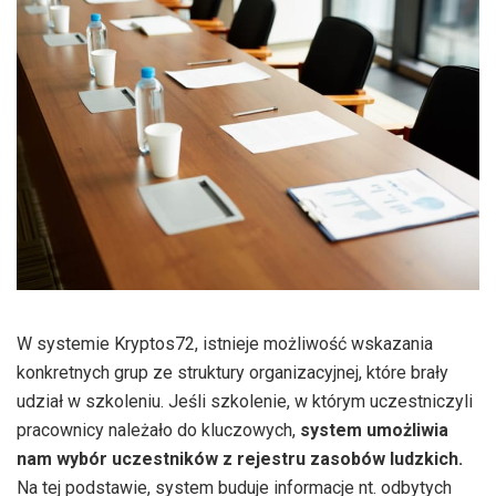
W systemie Kryptos72, istnieje możliwość wskazania
konkretnych grup ze struktury organizacyjnej, które brały
udział w szkoleniu. Jeśli szkolenie, w którym uczestniczyli
pracownicy należało do kluczowych,
system umożliwia
nam wybór uczestników z rejestru zasobów ludzkich.
Na tej podstawie, system buduje informacje nt. odbytych