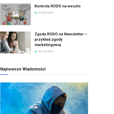
Kontrola RODO na wesoło
07/09/2020
Zgoda RODO na Newsletter –
przykład zgody
marketingowej
06/12/2019
Najnowsze Wiadomości