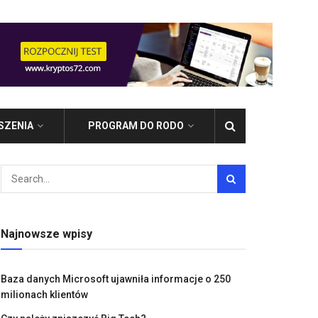
SZENIA
PROGRAM DO RODO
Najnowsze wpisy
Baza danych Microsoft ujawniła informacje o 250
milionach klientów