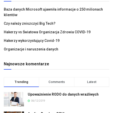
Baza danych Microsoft ujawniła informacje o 250 milionach
klientów
Czy należy zniszczyć Big Tech?
Hakerzy vs Światowa Organizacja Zdrowia COVID-19
Hakerzy wykorzystujący Covid-19
Organizacje i naruszenia danych
Najnowsze komentarze
Trending
Comments
Latest
Upoważnienie RODO do danych wrażliwych
06/12/2019