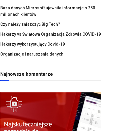
Baza danych Microsoft ujawniła informacje o 250
milionach klientów
Czy należy zniszczyć Big Tech?
Hakerzy vs Światowa Organizacja Zdrowia COVID-19
Hakerzy wykorzystujący Covid-19
Organizacje i naruszenia danych
Najnowsze komentarze