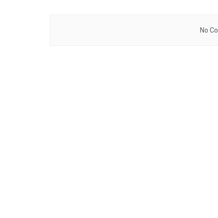
No Co