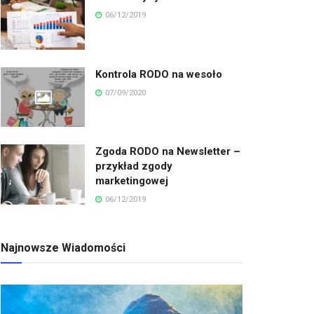
06/12/2019
Kontrola RODO na wesoło
07/09/2020
Zgoda RODO na Newsletter –
przykład zgody
marketingowej
06/12/2019
Najnowsze Wiadomości