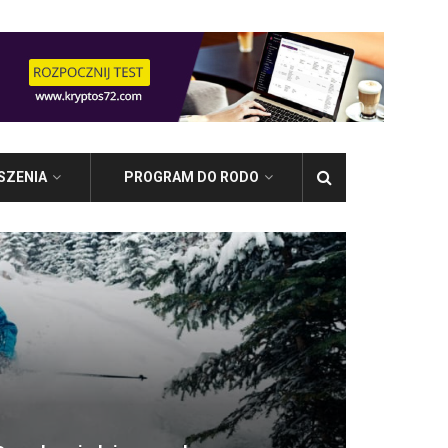
SZENIA
PROGRAM DO RODO