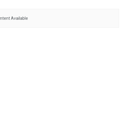
ntent Available