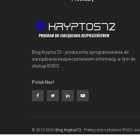
Blog Kryptos72 - producenta oprogramowania do
zarządzania bezpieczeństwem informacji, w tym do
obsługi RODO.
Polub Nas!
© 2013-2020
Blog Kryptos72
- Praktyczne szkolenie RODO ora