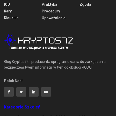
IOD
Praktyka
Zgoda
Kary
Procedury
Klauzula
Upoważnienia
Blog Kryptos72 - producenta oprogramowania do zarządzania
bezpieczeństwem informacji, w tym do obsługi RODO.
Polub Nas!
Kategorie Szkoleń