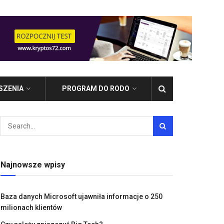
SZENIA
PROGRAM DO RODO
Najnowsze wpisy
Baza danych Microsoft ujawniła informacje o 250
milionach klientów