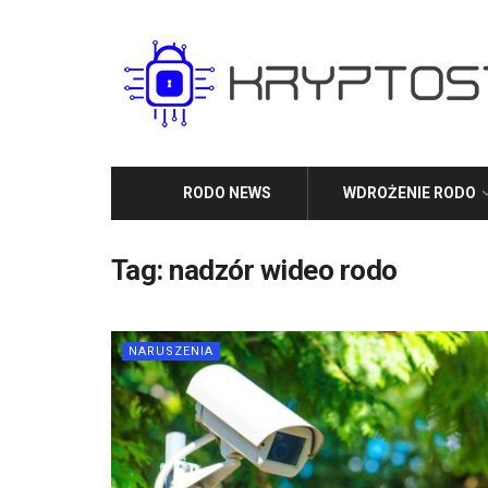
RODO NEWS
WDROŻENIE RODO
Tag:
nadzór wideo rodo
NARUSZENIA