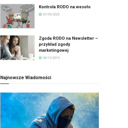
Kontrola RODO na wesoło
07/09/2020
Zgoda RODO na Newsletter –
przykład zgody
marketingowej
06/12/2019
Najnowsze Wiadomości