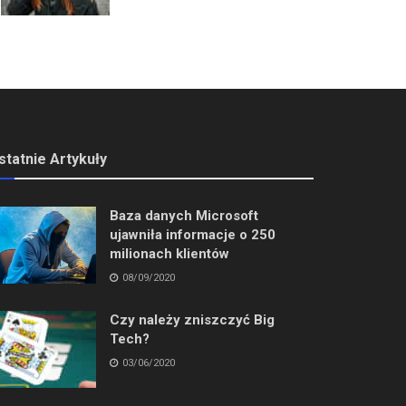
statnie Artykuły
Baza danych Microsoft
ujawniła informacje o 250
milionach klientów
08/09/2020
Czy należy zniszczyć Big
Tech?
03/06/2020