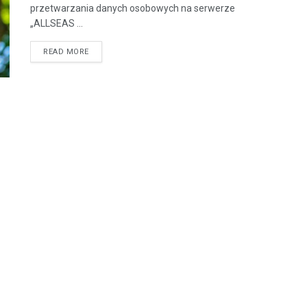
przetwarzania danych osobowych na serwerze
„ALLSEAS ...
READ MORE