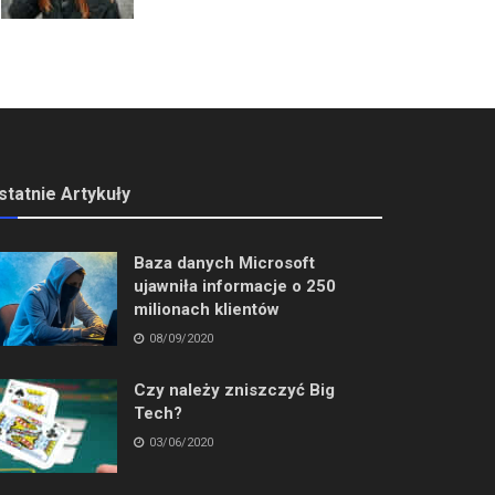
statnie Artykuły
Baza danych Microsoft
ujawniła informacje o 250
milionach klientów
08/09/2020
Czy należy zniszczyć Big
Tech?
03/06/2020