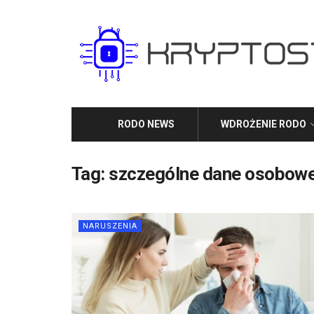
RODO NEWS
WDROŻENIE RODO
Tag:
szczególne dane osobow
NARUSZENIA