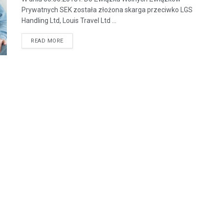
Prywatnych SEK została złożona skarga przeciwko LGS
Handling Ltd, Louis Travel Ltd ...
READ MORE