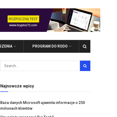
SZENIA
PROGRAM DO RODO
Najnowsze wpisy
Baza danych Microsoft ujawniła informacje o 250
milionach klientów