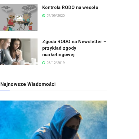
Kontrola RODO na wesoło
07/09/2020
Zgoda RODO na Newsletter –
przykład zgody
marketingowej
06/12/2019
Najnowsze Wiadomości