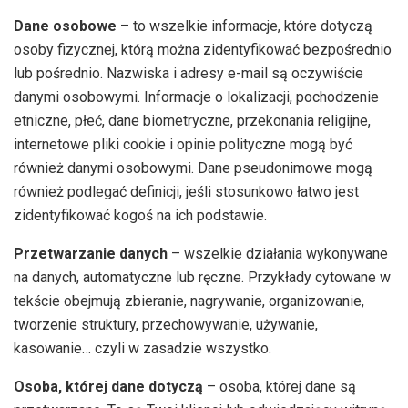
Dane osobowe
– to wszelkie informacje, które dotyczą
osoby fizycznej, którą można zidentyfikować bezpośrednio
lub pośrednio. Nazwiska i adresy e-mail są oczywiście
danymi osobowymi. Informacje o lokalizacji, pochodzenie
etniczne, płeć, dane biometryczne, przekonania religijne,
internetowe pliki cookie i opinie polityczne mogą być
również danymi osobowymi. Dane pseudonimowe mogą
również podlegać definicji, jeśli stosunkowo łatwo jest
zidentyfikować kogoś na ich podstawie.
Przetwarzanie danych
– wszelkie działania wykonywane
na danych, automatyczne lub ręczne. Przykłady cytowane w
tekście obejmują zbieranie, nagrywanie, organizowanie,
tworzenie struktury, przechowywanie, używanie,
kasowanie… czyli w zasadzie wszystko.
Osoba, której dane dotyczą
– osoba, której dane są