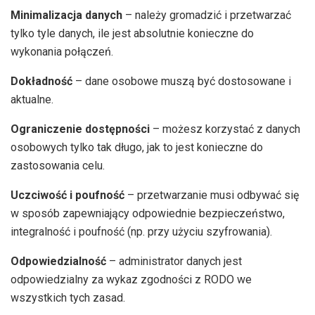
Minimalizacja danych
– należy gromadzić i przetwarzać
tylko tyle danych, ile jest absolutnie konieczne do
wykonania połączeń.
Dokładność
– dane osobowe muszą być dostosowane i
aktualne.
Ograniczenie dostępności
– możesz korzystać z danych
osobowych tylko tak długo, jak to jest konieczne do
zastosowania celu.
Uczciwość i poufność
– przetwarzanie musi odbywać się
w sposób zapewniający odpowiednie bezpieczeństwo,
integralność i poufność (np. przy użyciu szyfrowania).
Odpowiedzialność
– administrator danych jest
odpowiedzialny za wykaz zgodności z RODO we
wszystkich tych zasad.