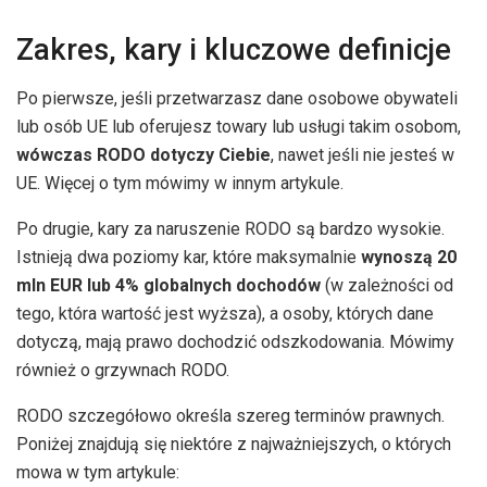
Zakres, kary i kluczowe definicje
Po pierwsze, jeśli przetwarzasz dane osobowe obywateli
lub osób UE lub oferujesz towary lub usługi takim osobom,
wówczas RODO dotyczy Ciebie
, nawet jeśli nie jesteś w
UE. Więcej o tym mówimy w innym artykule.
Po drugie, kary za naruszenie RODO są bardzo wysokie.
Istnieją dwa poziomy kar, które maksymalnie
wynoszą 20
mln EUR lub 4% globalnych dochodów
(w zależności od
tego, która wartość jest wyższa), a osoby, których dane
dotyczą, mają prawo dochodzić odszkodowania. Mówimy
również o grzywnach RODO.
RODO szczegółowo określa szereg terminów prawnych.
Poniżej znajdują się niektóre z najważniejszych, o których
mowa w tym artykule: