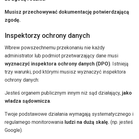
Musisz przechowywać dokumentację potwierdzającą
zgodę.
Inspektorzy ochrony danych
Wbrew powszechnemu przekonaniu nie każdy
administrator lub podmiot przetwarzający dane musi
wyznaczyć inspektora ochrony danych
(DPO)
. Istnieją
trzy warunki, pod którymi musisz wyznaczyć inspektora
ochrony danych:
Jesteś organem publicznym innym niż sąd działający,
jako
władza sądownicza
.
Twoje podstawowe działania wymagają systematycznego i
regularnego monitorowania
ludzi na dużą skalę.
(np. jesteś
Google).