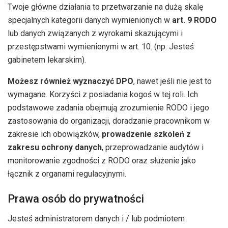
Twoje główne działania to przetwarzanie na dużą skalę
specjalnych kategorii danych wymienionych w
art. 9 RODO
lub danych związanych z wyrokami skazującymi i
przestępstwami wymienionymi w art. 10. (np. Jesteś
gabinetem lekarskim).
Możesz również wyznaczyć DPO
, nawet jeśli nie jest to
wymagane. Korzyści z posiadania kogoś w tej roli. Ich
podstawowe zadania obejmują zrozumienie RODO i jego
zastosowania do organizacji, doradzanie pracownikom w
zakresie ich obowiązków,
prowadzenie szkoleń z
zakresu ochrony danych
, przeprowadzanie audytów i
monitorowanie zgodności z RODO oraz służenie jako
łącznik z organami regulacyjnymi.
Prawa osób do prywatności
Jesteś administratorem danych i / lub podmiotem