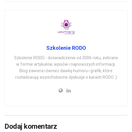
Szkolenie RODO
Szkolenie RODO - doświadczenie od 2006 roku, zebrane
w formie artykułów, wpisów i najnowszych informacji.
Blog zawiera również dawkę humoru i grafik, które
rozładowują wszechobecne dyskusje o karach RODO :)
Dodaj komentarz