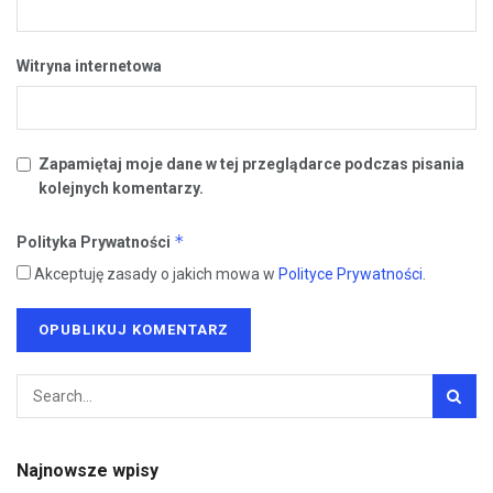
Witryna internetowa
Zapamiętaj moje dane w tej przeglądarce podczas pisania
kolejnych komentarzy.
*
Polityka Prywatności
Akceptuję zasady o jakich mowa w
Polityce Prywatności
.
Najnowsze wpisy