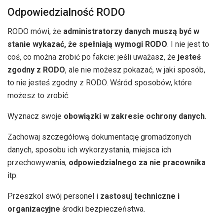
Odpowiedzialność RODO
RODO mówi, że
administratorzy danych muszą być w
stanie wykazać, że spełniają wymogi RODO
. I nie jest to
coś, co można zrobić po fakcie: jeśli uważasz, że
jesteś
zgodny z RODO
, ale nie możesz pokazać, w jaki sposób,
to nie jesteś zgodny z RODO. Wśród sposobów, które
możesz to zrobić:
Wyznacz swoje
obowiązki w zakresie ochrony danych
.
Zachowaj szczegółową dokumentację gromadzonych
danych, sposobu ich wykorzystania, miejsca ich
przechowywania,
odpowiedzialnego za nie pracownika
itp.
Przeszkol swój personel i
zastosuj techniczne i
organizacyjne
środki bezpieczeństwa.