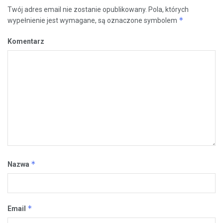
Twój adres email nie zostanie opublikowany.
Pola, których
*
wypełnienie jest wymagane, są oznaczone symbolem
Komentarz
*
Nazwa
*
Email