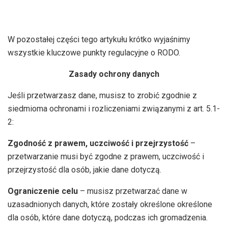
W pozostałej części tego artykułu krótko wyjaśnimy
wszystkie kluczowe punkty regulacyjne o RODO.
Zasady ochrony danych
Jeśli przetwarzasz dane, musisz to zrobić zgodnie z
siedmioma ochronami i rozliczeniami związanymi z art. 5.1-
2:
Zgodność z prawem, uczciwość i przejrzystość
–
przetwarzanie musi być zgodne z prawem, uczciwość i
przejrzystość dla osób, jakie dane dotyczą.
Ograniczenie celu
– musisz przetwarzać dane w
uzasadnionych danych, które zostały określone określone
dla osób, które dane dotyczą, podczas ich gromadzenia.