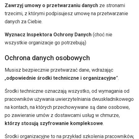
Zawrzyj umowy o przetwarzaniu danych
ze stronami
trzecimi, z którymi podpisujesz umowę na przetwarzanie
danych za Ciebie.
Wyznacz Inspektora Ochrony Danych
(choć nie
wszystkie organizacje go potrzebują)
Ochrona danych osobowych
Musisz bezpiecznie przetwarzać dane, wdrażając
„
odpowiednie środki techniczne i organizacyjne
”.
Środki techniczne oznaczają wszystko, od wymagania od
pracowników używania uwierzytelniania dwuskładnikowego
na kontach, na których przechowywane są dane osobowe,
po zawieranie umów z dostawcami usług w chmurze,
którzy stosują szyfrowanie kompleksowe
.
Środki organizacyjne to na przykład szkolenia pracowników,