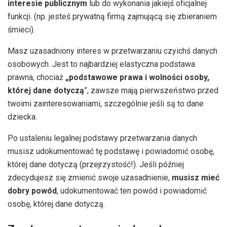
interesie publicznym
lub do wykonania jakiejś oficjalnej
funkcji. (np. jesteś prywatną firmą zajmującą się zbieraniem
śmieci).
Masz uzasadniony interes w przetwarzaniu czyichś danych
osobowych. Jest to najbardziej elastyczna podstawa
prawna, chociaż
„podstawowe prawa i wolności osoby,
której dane dotyczą
”, zawsze mają pierwszeństwo przed
twoimi zainteresowaniami, szczególnie jeśli są to dane
dziecka.
Po ustaleniu legalnej podstawy przetwarzania danych
musisz udokumentować tę podstawę i powiadomić osobę,
której dane dotyczą (przejrzystość!). Jeśli później
zdecydujesz się zmienić swoje uzasadnienie,
musisz mieć
dobry powód
, udokumentować ten powód i powiadomić
osobę, której dane dotyczą.