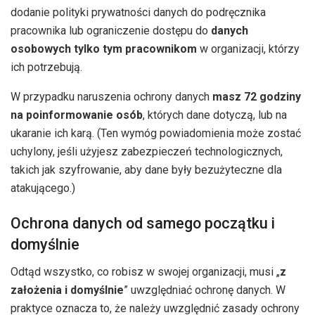
dodanie polityki prywatności danych do podręcznika
pracownika lub ograniczenie dostępu do
danych
osobowych tylko tym pracownikom
w organizacji, którzy
ich potrzebują.
W przypadku naruszenia ochrony danych
masz 72 godziny
na poinformowanie osób
, których dane dotyczą, lub na
ukaranie ich karą. (Ten wymóg powiadomienia może zostać
uchylony, jeśli użyjesz zabezpieczeń technologicznych,
takich jak szyfrowanie, aby dane były bezużyteczne dla
atakującego.)
Ochrona danych od samego początku i
domyślnie
Odtąd wszystko, co robisz w swojej organizacji, musi „
z
założenia i domyślnie
” uwzględniać ochronę danych. W
praktyce oznacza to, że należy uwzględnić zasady ochrony