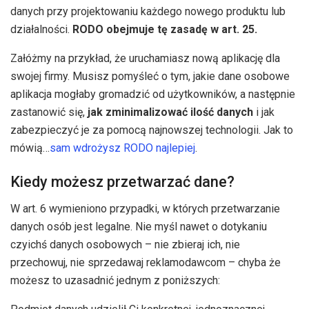
danych przy projektowaniu każdego nowego produktu lub
działalności.
RODO obejmuje tę zasadę w art. 25.
Załóżmy na przykład, że uruchamiasz nową aplikację dla
swojej firmy. Musisz pomyśleć o tym, jakie dane osobowe
aplikacja mogłaby gromadzić od użytkowników, a następnie
zastanowić się,
jak zminimalizować ilość danych
i jak
zabezpieczyć je za pomocą najnowszej technologii. Jak to
mówią…
sam wdrożysz RODO najlepiej
.
Kiedy możesz przetwarzać dane?
W art. 6 wymieniono przypadki, w których przetwarzanie
danych osób jest legalne. Nie myśl nawet o dotykaniu
czyichś danych osobowych – nie zbieraj ich, nie
przechowuj, nie sprzedawaj reklamodawcom – chyba że
możesz to uzasadnić jednym z poniższych: