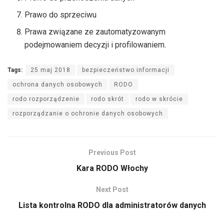
Prawo do sprzeciwu
Prawa związane ze zautomatyzowanym
podejmowaniem decyzji i profilowaniem.
Tags:
25 maj 2018
bezpieczeństwo informacji
ochrona danych osobowych
RODO
rodo rozporządzenie
rodo skrót
rodo w skrócie
rozporządzanie o ochronie danych osobowych
Previous Post
Kara RODO Włochy
Next Post
Lista kontrolna RODO dla administratorów danych