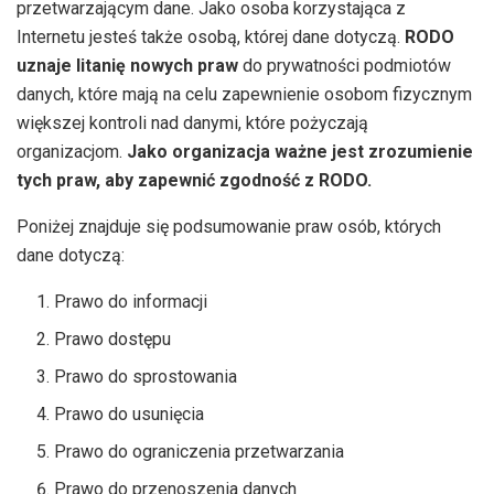
przetwarzającym dane. Jako osoba korzystająca z
Internetu jesteś także osobą, której dane dotyczą.
RODO
uznaje litanię nowych praw
do prywatności podmiotów
danych, które mają na celu zapewnienie osobom fizycznym
większej kontroli nad danymi, które pożyczają
organizacjom.
Jako organizacja ważne jest zrozumienie
tych praw, aby zapewnić zgodność z RODO.
Poniżej znajduje się podsumowanie praw osób, których
dane dotyczą:
Prawo do informacji
Prawo dostępu
Prawo do sprostowania
Prawo do usunięcia
Prawo do ograniczenia przetwarzania
Prawo do przenoszenia danych