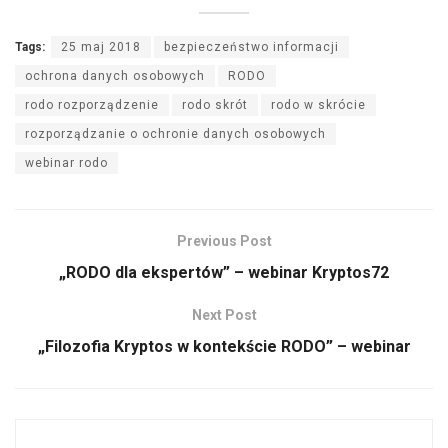
Tags:
25 maj 2018
bezpieczeństwo informacji
ochrona danych osobowych
RODO
rodo rozporządzenie
rodo skrót
rodo w skrócie
rozporządzanie o ochronie danych osobowych
webinar rodo
Previous Post
„RODO dla ekspertów” – webinar Kryptos72
Next Post
„Filozofia Kryptos w kontekście RODO” – webinar