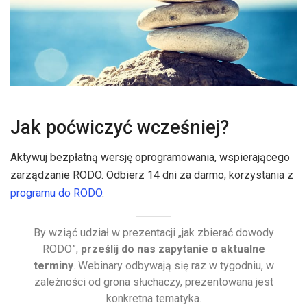
Jak poćwiczyć wcześniej?
Aktywuj bezpłatną wersję oprogramowania, wspierającego
zarządzanie RODO. Odbierz 14 dni za darmo, korzystania z
programu do RODO
.
By wziąć udział w prezentacji „jak zbierać dowody
RODO”,
prześlij do nas zapytanie o aktualne
terminy
. Webinary odbywają się raz w tygodniu, w
zależności od grona słuchaczy, prezentowana jest
konkretna tematyka.