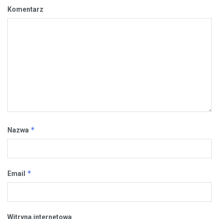
Komentarz
*
Nazwa
*
Email
Witryna internetowa