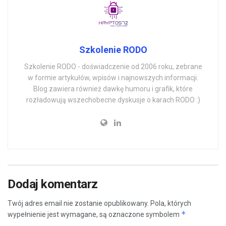
Szkolenie RODO
Szkolenie RODO - doświadczenie od 2006 roku, zebrane
w formie artykułów, wpisów i najnowszych informacji.
Blog zawiera również dawkę humoru i grafik, które
rozładowują wszechobecne dyskusje o karach RODO :)
Dodaj komentarz
Twój adres email nie zostanie opublikowany.
Pola, których
*
wypełnienie jest wymagane, są oznaczone symbolem