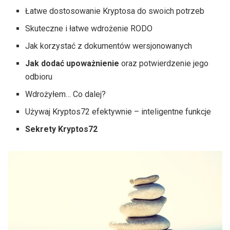
Łatwe dostosowanie Kryptosa do swoich potrzeb
Skuteczne i łatwe wdrożenie RODO
Jak korzystać z dokumentów wersjonowanych
Jak dodać upoważnienie
oraz potwierdzenie jego
odbioru
Wdrożyłem… Co dalej?
Używaj Kryptos72 efektywnie – inteligentne funkcje
Sekrety Kryptos72