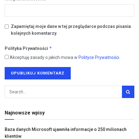
Zapamiętaj moje dane w tej przeglądarce podczas pisania
kolejnych komentarzy.
*
Polityka Prywatności
Akceptuję zasady o jakich mowa w
Polityce Prywatności
.
Najnowsze wpisy
Baza danych Microsoft ujawniła informacje o 250 milionach
klientów