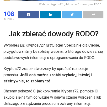
Webinar Kryptos72: „Jak zebrać dowody na RODO...
108
SHARES
Jak zbierać dowody RODO?
Wybrałeś już Kryptos72? Gratulacje! Specjalnie dla Ciebie,
przygotowaliśmy bezpłatny webinar, z którego dowiesz się
podstawowych informacji o oprogramowaniu do RODO.
Kryptos72 został stworzony by uprościć realizacje
procedur.
Jeśli coś można zrobić szybciej, łatwiej i
efektywnie, to zróbmy to!
Chcemy pokazać Ci jak konkretnie Kryptos72, pomoże Ci
skupić się na tym co ważne w danym czasie wdrożenia lub
dalszego zarządzania procesem ochrony informacji.