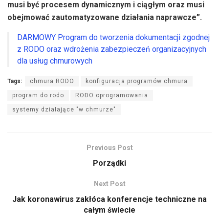
musi być procesem dynamicznym i ciągłym oraz musi
obejmować zautomatyzowane działania naprawcze”.
DARMOWY Program do tworzenia dokumentacji zgodnej
z RODO oraz wdrożenia zabezpieczeń organizacyjnych
dla usług chmurowych
Tags:
chmura RODO
konfiguracja programów chmura
program do rodo
RODO oprogramowania
systemy działające "w chmurze"
Previous Post
Porządki
Next Post
Jak koronawirus zakłóca konferencje techniczne na
całym świecie