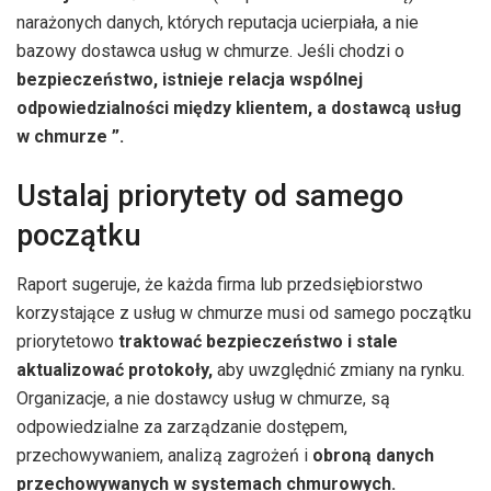
narażonych danych, których reputacja ucierpiała, a nie
bazowy dostawca usług w chmurze. Jeśli chodzi o
bezpieczeństwo, istnieje relacja wspólnej
odpowiedzialności między klientem, a dostawcą usług
w chmurze ”.
Ustalaj priorytety od samego
początku
Raport sugeruje, że każda firma lub przedsiębiorstwo
korzystające z usług w chmurze musi od samego początku
priorytetowo
traktować bezpieczeństwo i stale
aktualizować protokoły,
aby uwzględnić zmiany na rynku.
Organizacje, a nie dostawcy usług w chmurze, są
odpowiedzialne za zarządzanie dostępem,
przechowywaniem, analizą zagrożeń i
obroną danych
przechowywanych w systemach chmurowych.