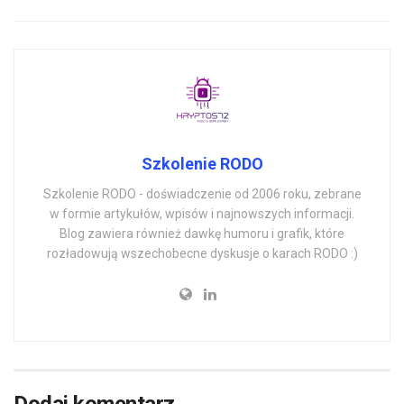
Szkolenie RODO
Szkolenie RODO - doświadczenie od 2006 roku, zebrane
w formie artykułów, wpisów i najnowszych informacji.
Blog zawiera również dawkę humoru i grafik, które
rozładowują wszechobecne dyskusje o karach RODO :)
Dodaj komentarz