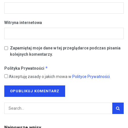
Witryna internetowa
Zapamiętaj moje dane w tej przeglądarce podczas pisania
kolejnych komentarzy.
*
Polityka Prywatności
Akceptuję zasady o jakich mowa w
Polityce Prywatności
.
Najnowsze wpisy