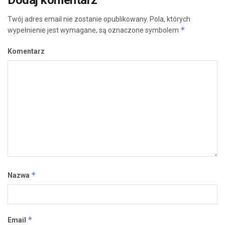
Twój adres email nie zostanie opublikowany.
Pola, których
*
wypełnienie jest wymagane, są oznaczone symbolem
Komentarz
*
Nazwa
*
Email