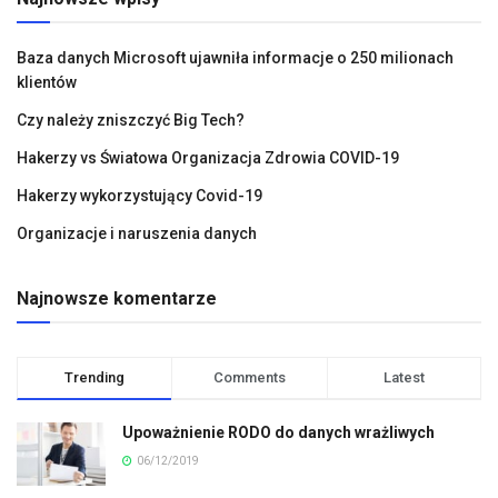
Baza danych Microsoft ujawniła informacje o 250 milionach
klientów
Czy należy zniszczyć Big Tech?
Hakerzy vs Światowa Organizacja Zdrowia COVID-19
Hakerzy wykorzystujący Covid-19
Organizacje i naruszenia danych
Najnowsze komentarze
Trending
Comments
Latest
Upoważnienie RODO do danych wrażliwych
06/12/2019