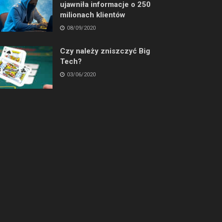
ujawniła informacje o 250
milionach klientów
08/09/2020
Czy należy zniszczyć Big
Tech?
03/06/2020