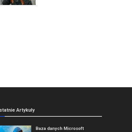
statnie Artykuły
Baza danych Microsoft