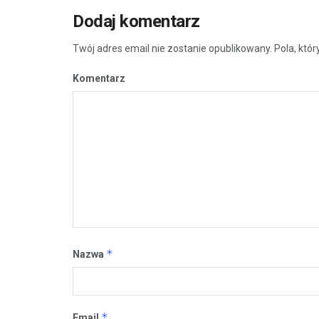
Dodaj komentarz
Twój adres email nie zostanie opublikowany.
Pola, któ
Komentarz
*
Nazwa
*
Email