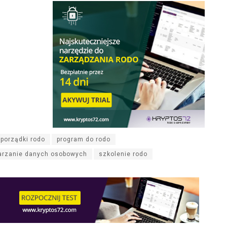
porządki rodo
program do rodo
arzanie danych osobowych
szkolenie rodo