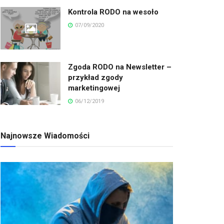
Kontrola RODO na wesoło
07/09/2020
Zgoda RODO na Newsletter –
przykład zgody
marketingowej
06/12/2019
Najnowsze Wiadomości