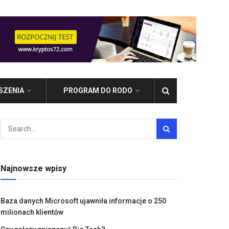
SZENIA
PROGRAM DO RODO
Najnowsze wpisy
Baza danych Microsoft ujawniła informacje o 250
milionach klientów